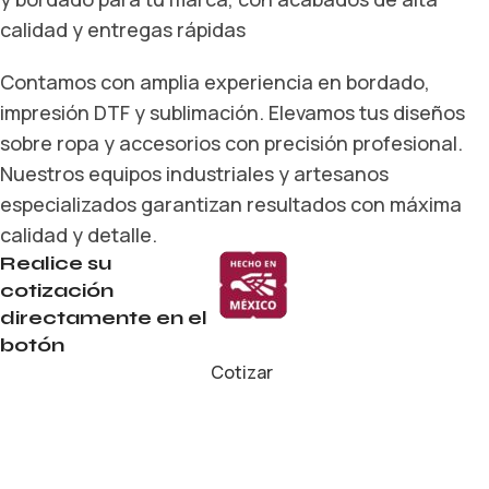
calidad y entregas rápidas
Contamos con amplia experiencia en bordado,
impresión DTF y sublimación. Elevamos tus diseños
sobre ropa y accesorios con precisión profesional.
Nuestros equipos industriales y artesanos
especializados garantizan resultados con máxima
calidad y detalle.
Realice su
cotización
directamente en el
botón
Cotizar