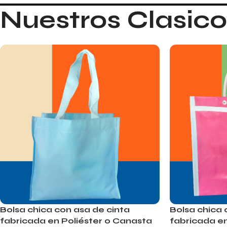
Nuestros Clasico
Bolsa chica con asa de cinta
Bolsa chica
fabricada en Poliéster o Canasta
fabricada en