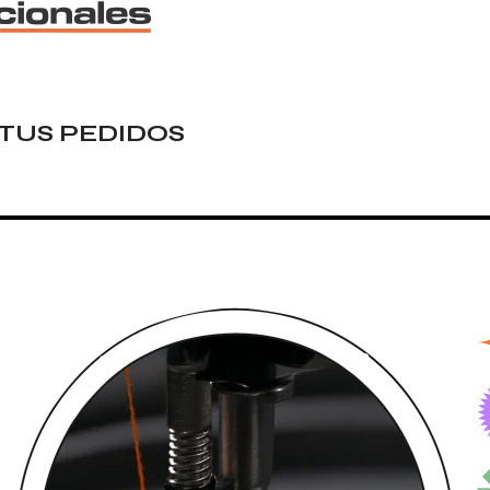
TUS PEDIDOS