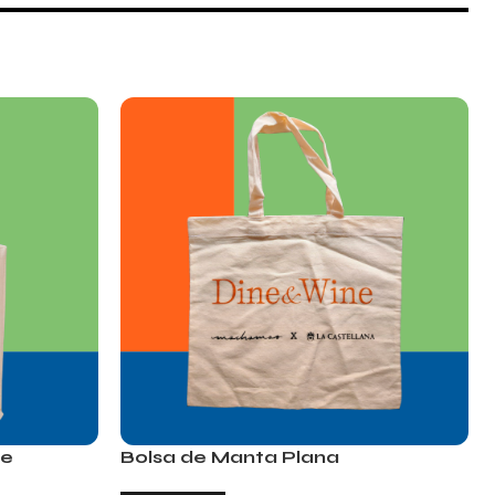
le
Bolsa de Manta Plana