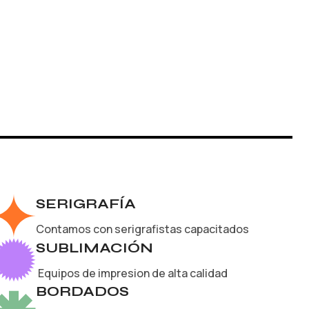
SERIGRAFÍA
Contamos con serigrafistas capacitados
SUBLIMACIÓN
Equipos de impresion de alta calidad
BORDADOS