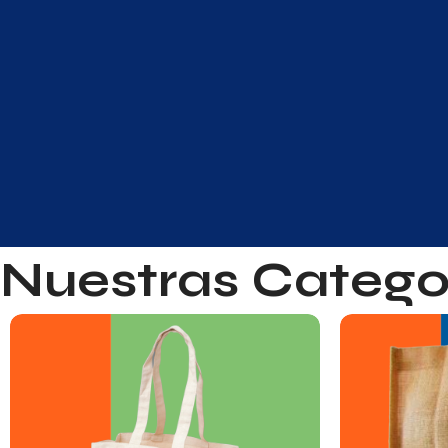
Nuestras Catego