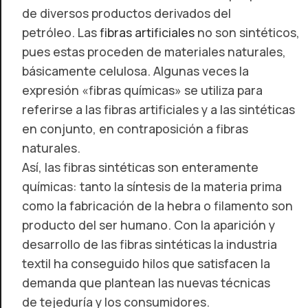
de diversos productos derivados del
petróleo.
Las
fibras artificiales
no son sintéticos,
pues estas proceden de materiales naturales,
básicamente celulosa. Algunas veces la
expresión «fibras químicas» se utiliza para
referirse a las fibras artificiales y a las sintéticas
en conjunto, en contraposición a fibras
naturales.
Así, las fibras sintéticas son enteramente
químicas: tanto la síntesis de la materia prima
como la fabricación de la hebra o filamento son
producto del ser humano. Con la aparición y
desarrollo de las fibras sintéticas la industria
textil ha conseguido hilos que satisfacen la
demanda que plantean las nuevas técnicas
de tejeduría y los consumidores.