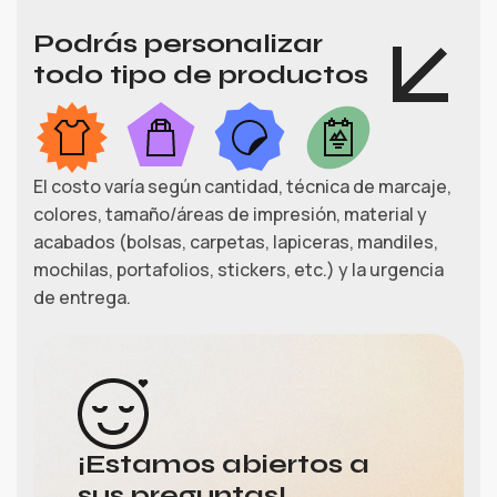
Podrás personalizar
todo tipo de productos
El costo varía según cantidad, técnica de marcaje,
colores, tamaño/áreas de impresión, material y
acabados (bolsas, carpetas, lapiceras, mandiles,
mochilas, portafolios, stickers, etc.) y la urgencia
de entrega.
¡Estamos abiertos a
sus preguntas!