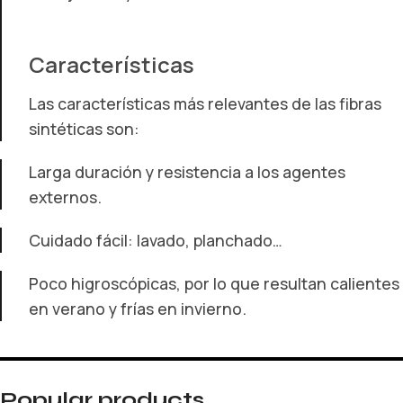
Características
Las características más relevantes de las fibras
sintéticas son:
Larga duración y resistencia a los agentes
externos.
Cuidado fácil: lavado, planchado…
Poco higroscópicas, por lo que resultan calientes
en verano y frías en invierno.
Popular products