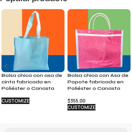
Bolsa chica con asa de
Bolsa chica con Asa de
cinta fabricada en
Popote fabricada en
Poliéster o Canasta
Poliéster o Canasta
CUSTOMIZE
$
355.00
CUSTOMIZE