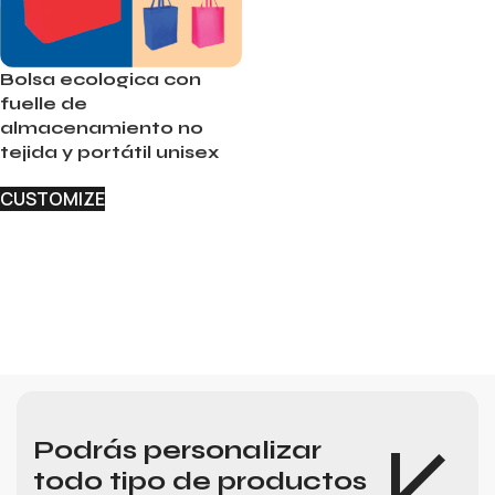
Bolsa ecologica con
fuelle de
almacenamiento no
tejida y portátil unisex
CUSTOMIZE
Podrás personalizar
todo tipo de productos