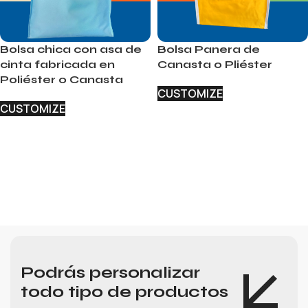
Bolsa chica con asa de
Bolsa Panera de
cinta fabricada en
Canasta o Pliéster
Poliéster o Canasta
CUSTOMIZE
CUSTOMIZE
Podrás personalizar
todo tipo de productos