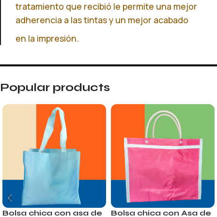
tratamiento que recibió le permite una mejor
adherencia a las tintas y un mejor acabado
en la impresión.
Popular products
Bolsa chica con asa de
Bolsa chica con Asa de