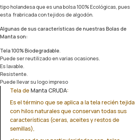
tipo holandesa que es una bolsa 100% Ecológicas, pues
esta frabricada con tejidos de algodón.
Algunas de sus características de nuestras Bolas de
Manta son:
Tela 100% Biodegradable
.
Puede ser reutilizado en varias ocasiones.
Es lavable.
Resistente.
Puede llevar su logo impreso
Tela de
Manta CRUDA
:
Es el término que se aplica a la tela recién tejida
con hilos naturales que conservan todas sus
características (ceras, aceites y restos de
semillas),