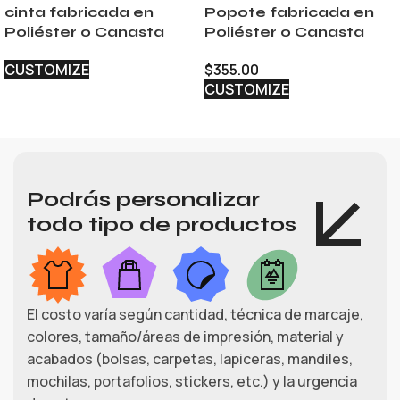
cinta fabricada en
Popote fabricada en
Poliéster o Canasta
Poliéster o Canasta
CUSTOMIZE
$
355.00
CUSTOMIZE
Podrás personalizar
todo tipo de productos
El costo varía según cantidad, técnica de marcaje,
colores, tamaño/áreas de impresión, material y
acabados (bolsas, carpetas, lapiceras, mandiles,
mochilas, portafolios, stickers, etc.) y la urgencia