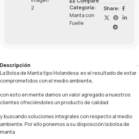
Compare
Categoría:
Share:
Manta con
Fuelle
Descripción
La Bolsa de Manta tipo Holandesa
es el resultado de estar
comprometidos con el medio ambiente,
con esto en mente damos un valor agregado a nuestros
clientes ofreciéndoles un producto de calidad
y buscando soluciones integrales con respecto al medio
ambiente. Por ello ponemos a su disposición la bolsa de
manta