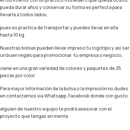
pueda durar años y conservar su forma es perfecta para
llevarla a todos lados,
pues es practica de transportar y puedes llevar en ella
hasta 10 kg.
Nuestras bolsas pueden llevar impreso tu logotipo y así ser
un buen regalo para promocionar tu empresa o negocio,
viene en una gran variedad de colores y paquetes de 25
piezas por color.
Para mayor información de la bolsa o la impresión no dudes
en contactarnos vía Whatsapp, Facebook donde con gusto
alguien de nuestro equipo te podrá asesorar con el
proyecto que tengas en mente.