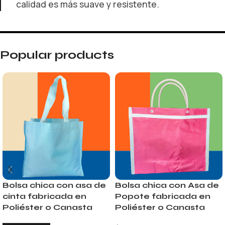
calidad es más suave y resistente.
Popular products
Bolsa chica con asa de
Bolsa chica con Asa de
cinta fabricada en
Popote fabricada en
Poliéster o Canasta
Poliéster o Canasta