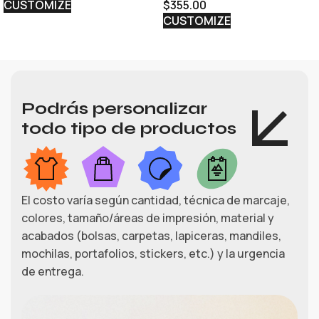
CUSTOMIZE
$
355.00
CUSTOMIZE
Podrás personalizar
todo tipo de productos
El costo varía según cantidad, técnica de marcaje,
colores, tamaño/áreas de impresión, material y
acabados (bolsas, carpetas, lapiceras, mandiles,
mochilas, portafolios, stickers, etc.) y la urgencia
de entrega.