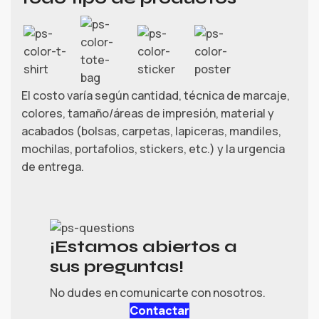
El costo varía según cantidad, técnica de marcaje,
colores, tamaño/áreas de impresión, material y
acabados (bolsas, carpetas, lapiceras, mandiles,
mochilas, portafolios, stickers, etc.) y la urgencia
de entrega.
¡Estamos abiertos a
sus preguntas!
No dudes en comunicarte con nosotros.
Contactar