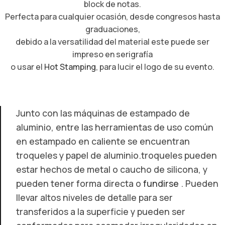
block de notas.
Perfecta para cualquier ocasión, desde congresos hasta
graduaciones,
debido a la versatilidad del material este puede ser
impreso en serigrafía
o usar el
Hot Stamping
, para lucir el logo de su evento.
Junto con las máquinas de estampado de
aluminio, entre las herramientas de uso común
en estampado en caliente se encuentran
troqueles y papel de aluminio.troqueles pueden
estar hechos de metal o caucho de silicona, y
pueden tener forma directa o
fundirse
. Pueden
llevar altos niveles de detalle para ser
transferidos a la superficie y pueden ser