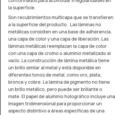
conformados para acomodar irregularidades en
la superficie.
Son recubrimientos multicapa que se transfieren
a la superficie del producto. Las láminas no
metálicas consisten en una base de adherencia,
una capa de color y una capa de liberación. Las
láminas metálicas reemplazan la capa de color
con una capa de cromo o aluminio metalizado al
vacío. La construcción de lámina metálica tiene
un brillo similar al metal y está disponible en
diferentes tonos de metal, como oro, plata,
bronce y cobre. La lámina de pigmento no tiene
un brillo metálico, pero puede ser brillante o
mate. El papel de aluminio holográfico incluye una
imagen tridimensional para proporcionar un
aspecto distintivo a áreas específicas de una