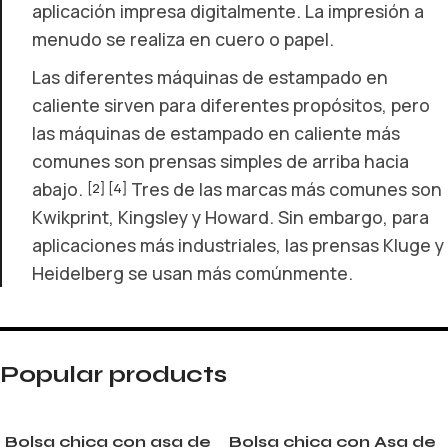
aplicación impresa digitalmente. La impresión a
menudo se realiza en cuero o papel.
Las diferentes máquinas de estampado en
caliente sirven para diferentes propósitos, pero
las máquinas de estampado en caliente más
comunes son prensas simples de arriba hacia
abajo.
Tres de las marcas más comunes son
[2]
[4]
Kwikprint, Kingsley y Howard. Sin embargo, para
aplicaciones más industriales, las prensas Kluge y
Heidelberg se usan más comúnmente.
Popular products
Bolsa chica con asa de
Bolsa chica con Asa de