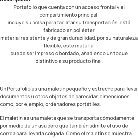
Portafolio que cuenta con un acceso frontal y el
compartimiento principal,
incluye su bolsa para facilitar su
transportación
, está
fabricado en poliéster
material resistente y de gran durabilidad, por su naturaleza
flexible, este material
puede ser impreso o bordado, añadiendo un toque
distintivo a su producto final.
Un Portafolio es una maletín pequeño y estrecho para llevar
documentos u otros objetos de parecidas dimensiones
como, por ejemplo, ordenadores portátiles.
El maletín es una maleta que se transporta cómodamente
por medio de un asa pero que también admite el uso de
correa para llevarla colgada. Como el maletín se muestra