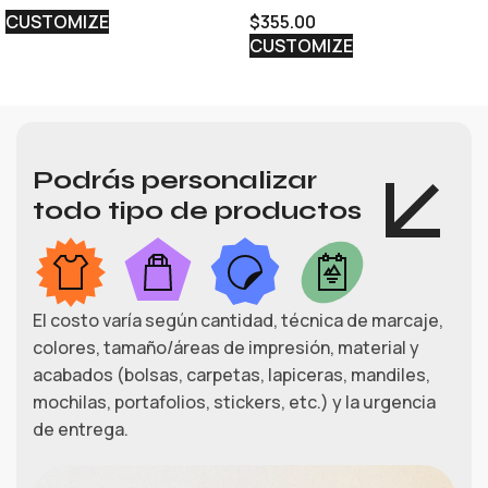
CUSTOMIZE
$
355.00
CUSTOMIZE
Podrás personalizar
todo tipo de productos
El costo varía según cantidad, técnica de marcaje,
colores, tamaño/áreas de impresión, material y
acabados (bolsas, carpetas, lapiceras, mandiles,
mochilas, portafolios, stickers, etc.) y la urgencia
de entrega.