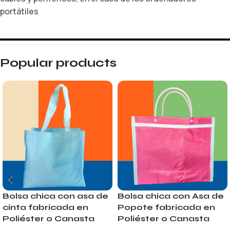
portátiles
Popular products
Bolsa chica con asa de
Bolsa chica con Asa de
cinta fabricada en
Popote fabricada en
Poliéster o Canasta
Poliéster o Canasta